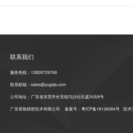
联系我们
服务热线：13828729768
联系邮箱：sales@yugejs.com
公司地址：广东省东莞市长安镇乌沙社区盛兴街8号
广东誉格精密技术有限公司
备案号：
粤ICP备18126084号
技术