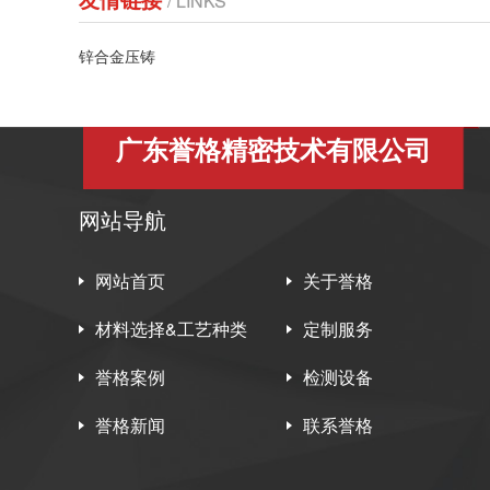
/ LINKS
锌合金压铸
广东誉格精密技术有限公司
网站导航
网站首页
关于誉格
材料选择&工艺种类
定制服务
誉格案例
检测设备
誉格新闻
联系誉格