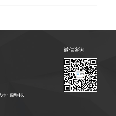
微信咨询
支持：赢网科技