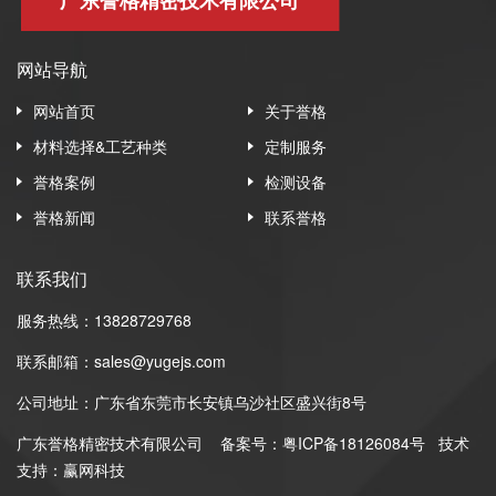
网站导航
网站首页
关于誉格
材料选择&工艺种类
定制服务
誉格案例
检测设备
誉格新闻
联系誉格
联系我们
服务热线：13828729768
联系邮箱：sales@yugejs.com
公司地址：广东省东莞市长安镇乌沙社区盛兴街8号
广东誉格精密技术有限公司
备案号：
粤ICP备18126084号
技术
支持：赢网科技