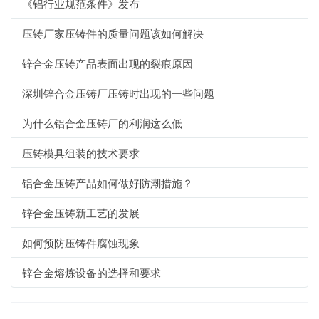
《铝行业规范条件》发布
压铸厂家压铸件的质量问题该如何解决
锌合金压铸产品表面出现的裂痕原因
深圳锌合金压铸厂压铸时出现的一些问题
为什么铝合金压铸厂的利润这么低
压铸模具组装的技术要求
铝合金压铸产品如何做好防潮措施？
锌合金压铸新工艺的发展
如何预防压铸件腐蚀现象
锌合金熔炼设备的选择和要求