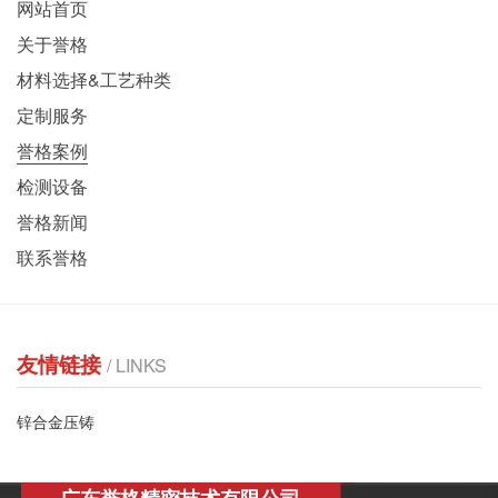
网站首页
关于誉格
材料选择&工艺种类
定制服务
誉格案例
检测设备
誉格新闻
联系誉格
友情链接
/ LINKS
锌合金压铸
广东誉格精密技术有限公司