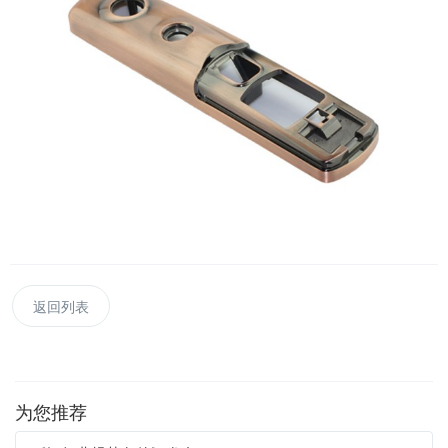
返回列表
为您推荐