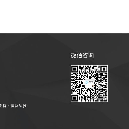
微信咨询
支持：赢网科技