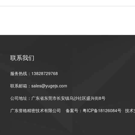
联系我们
服务热线：13828729768
联系邮箱：sales@yugejs.com
公司地址：广东省东莞市长安镇乌沙社区盛兴街8号
广东誉格精密技术有限公司
备案号：
粤ICP备18126084号
技术