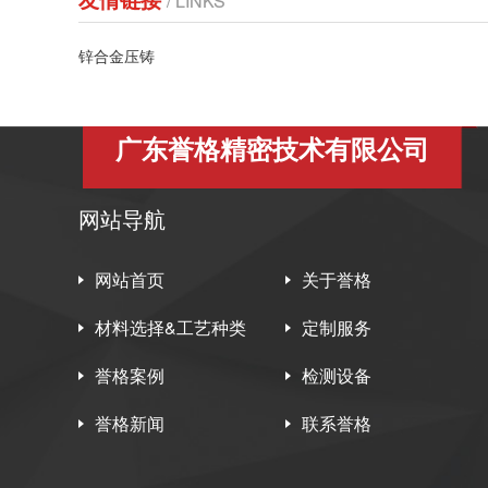
/ LINKS
锌合金压铸
广东誉格精密技术有限公司
网站导航
网站首页
关于誉格
材料选择&工艺种类
定制服务
誉格案例
检测设备
誉格新闻
联系誉格