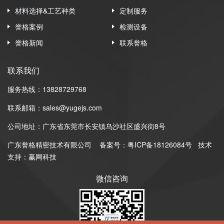
材料选择&工艺种类
定制服务
誉格案例
检测设备
誉格新闻
联系誉格
联系我们
服务热线：13828729768
联系邮箱：sales@yugejs.com
公司地址：广东省东莞市长安镇乌沙社区盛兴街8号
广东誉格精密技术有限公司
备案号：
粤ICP备18126084号
技术
支持：赢网科技
微信咨询