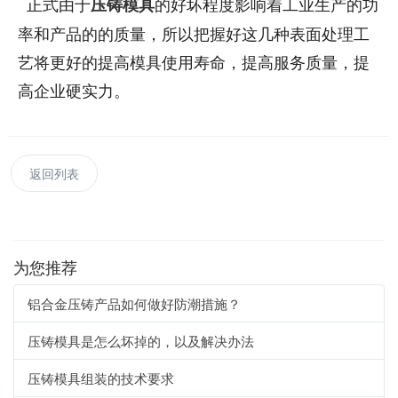
正式由于
的好坏程度影响着工业生产的功
压铸模具
率和产品的的质量，所以把握好这几种表面处理工
艺将更好的提高模具使用寿命，提高服务质量，提
高企业硬实力。
返回列表
为您推荐
铝合金压铸产品如何做好防潮措施？
压铸模具是怎么坏掉的，以及解决办法
压铸模具组装的技术要求