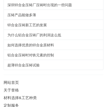
深圳锌合金压铸厂压铸时出现的一些问题
压铸产品能做多薄
锌合金压铸新工艺的发展
为什么铝合金压铸厂的利润这么低
如何选择优质的锌合金原材料
铝合金压铸时对铁元素的控制
超薄锌合金压铸试验
网站首页
关于誉格
材料选择&工艺种类
定制服务