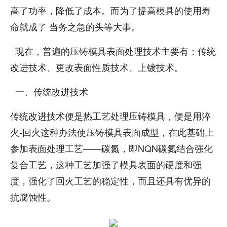
高了功率，降低了成本。而为了提高模具的使用寿
命就成了 当务之急的头等大事。
现在，普遍的
压铸模具
表面处理技术主要有：传统
改进技术、更改表面性质技术、上镀技术。
一、传统改进技术
传统改进技术便是热工艺处理压铸模具，便是用淬
火-回火这种办法使压铸模具表面成型，在此基础上
参加表面处理工艺——碳氮，即NQN碳氮结合强化
复合工艺，这种工艺加强了模具表面的硬度和强
度，强化了回火工艺的稳定性，而且还具有优异的
抗腐蚀性。