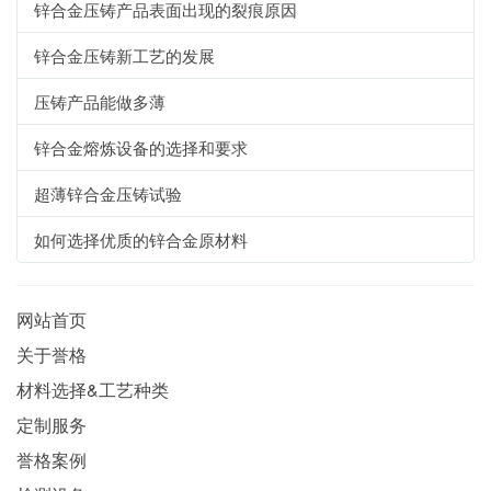
锌合金压铸产品表面出现的裂痕原因
锌合金压铸新工艺的发展
压铸产品能做多薄
锌合金熔炼设备的选择和要求
超薄锌合金压铸试验
如何选择优质的锌合金原材料
网站首页
关于誉格
材料选择&工艺种类
定制服务
誉格案例