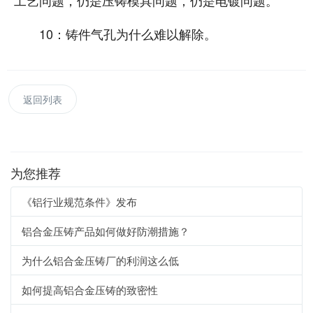
10：铸件气孔为什么难以解除。
返回列表
为您推荐
《铝行业规范条件》发布
铝合金压铸产品如何做好防潮措施？
为什么铝合金压铸厂的利润这么低
如何提高铝合金压铸的致密性