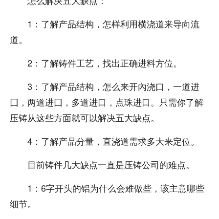
1：了解产品结构，怎样利用横浇道来导向流
道。
2：了解铸件工艺，找出正确进料方位。
3：了解产品结构，怎么来开內浇口，一道进
囗，两道进囗，多道进口，点珠进口。只需你了解
压铸从这些方面就可以解决五大缺点。
4：了解产品分量，直浇道需求多大来定位。
目前铸件几大缺点一直是压铸公司的难点。
1：6字开头的铝为什么会难做些，该主意哪些
细节。