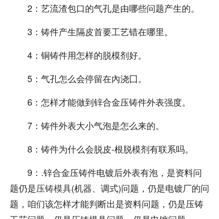
2：艺流渣包口的气孔是由哪些问题产生的。
3：铸件产生隔皮首要工艺错在哪里。
4：铜铸件用怎样的脱模剂好。
5：气孔怎么会停留在內浇囗。
6：怎样才能做到锌合金压铸件外表强度。
7：铸件外表大小气泡是怎么来的。
8：铸件为什么会脱皮-根脱模剂有联系吗。
9：.锌合金压铸件电镀后外表有泡，是资料问
题仍是
压铸模具
(机器、调式)问题，仍是电镀厂的问
题，咱们该怎样才能判断出是资料问题，仍是压铸
工艺问题，仍是压铸模具问题，仍是电镀问题。