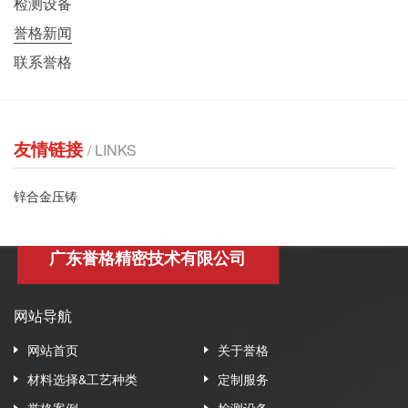
检测设备
誉格新闻
联系誉格
友情链接
/ LINKS
锌合金压铸
广东誉格精密技术有限公司
网站导航
网站首页
关于誉格
材料选择&工艺种类
定制服务
誉格案例
检测设备