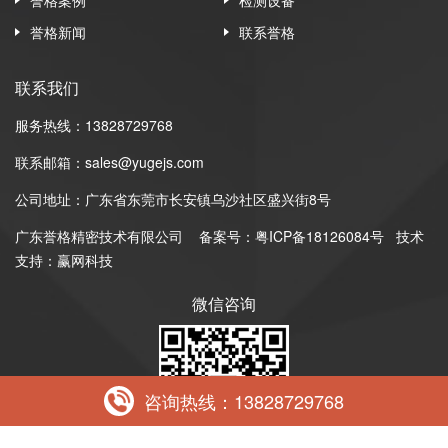
誉格新闻
联系誉格
联系我们
服务热线：13828729768
联系邮箱：sales@yugejs.com
公司地址：广东省东莞市长安镇乌沙社区盛兴街8号
广东誉格精密技术有限公司
备案号：
粤ICP备18126084号
技术
支持：赢网科技
微信咨询
咨询热线：13828729768