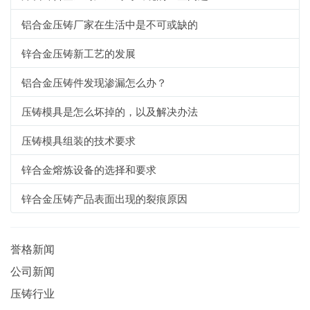
铝合金压铸厂家在生活中是不可或缺的
锌合金压铸新工艺的发展
铝合金压铸件发现渗漏怎么办？
压铸模具是怎么坏掉的，以及解决办法
压铸模具组装的技术要求
锌合金熔炼设备的选择和要求
锌合金压铸产品表面出现的裂痕原因
誉格新闻
公司新闻
压铸行业