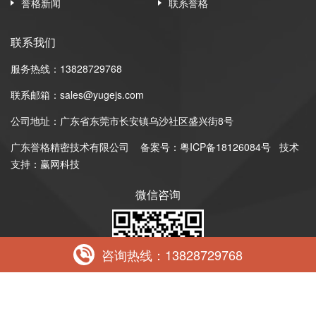
誉格新闻
联系誉格
联系我们
服务热线：13828729768
联系邮箱：sales@yugejs.com
公司地址：广东省东莞市长安镇乌沙社区盛兴街8号
广东誉格精密技术有限公司
备案号：
粤ICP备18126084号
技术
支持：赢网科技
微信咨询
咨询热线：13828729768