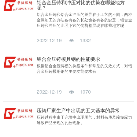
铝合金压铸和冲压对比的优势在哪些地方
呢？
铝合金压铸和铝合金冲压的差异在于工艺的不同，两种
金属加工的办法各有各的长处也各有各的缺乏，铝合金
压铸和冲压的比照下它的优势都展现在哪些地方呢
2022-12-19
1332
铝合金压铸模具钢的性能要求
根据铝合金压铸模的执役条件和常见的失效方式，对铝
合金压铸模用钢的主要功能要求有
2022-12-19
1070
压铸厂家生产中出现的五大基本的异常
压铸过程中由于充填中出现困气，材料杂质及缩短应力
导致产品出现的孔纹现象。