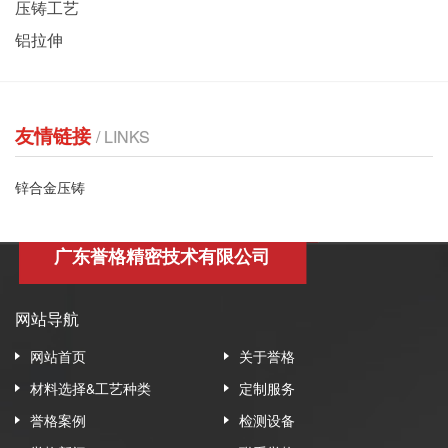
压铸工艺
铝拉伸
友情链接
/ LINKS
锌合金压铸
广东誉格精密技术有限公司
网站导航
网站首页
关于誉格
材料选择&工艺种类
定制服务
誉格案例
检测设备