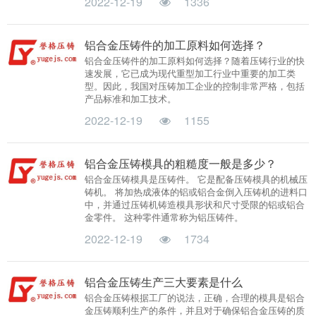
2022-12-19
1336
铝合金压铸件的加工原料如何选择？
铝合金压铸件的加工原料如何选择？随着压铸行业的快
速发展，它已成为现代重型加工行业中重要的加工类
型。因此，我国对压铸加工企业的控制非常严格，包括
产品标准和加工技术。
2022-12-19
1155
铝合金压铸模具的粗糙度一般是多少？
铝合金压铸模具是压铸件。 它是配备压铸模具的机械压
铸机。 将加热成液体的铝或铝合金倒入压铸机的进料口
中，并通过压铸机铸造模具形状和尺寸受限的铝或铝合
金零件。 这种零件通常称为铝压铸件。
2022-12-19
1734
铝合金压铸生产三大要素是什么
铝合金压铸根据工厂的说法，正确，合理的模具是铝合
金压铸顺利生产的条件，并且对于确保铝合金压铸的质