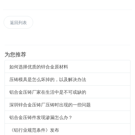
返回列表
为您推荐
如何选择优质的锌合金原材料
压铸模具是怎么坏掉的，以及解决办法
铝合金压铸厂家在生活中是不可或缺的
深圳锌合金压铸厂压铸时出现的一些问题
铝合金压铸件发现渗漏怎么办？
《铝行业规范条件》发布