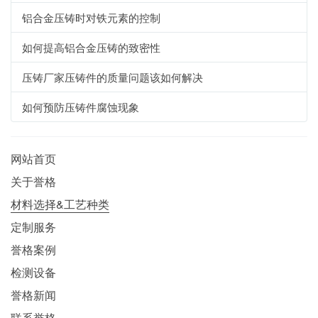
铝合金压铸时对铁元素的控制
如何提高铝合金压铸的致密性
压铸厂家压铸件的质量问题该如何解决
如何预防压铸件腐蚀现象
网站首页
关于誉格
材料选择&工艺种类
定制服务
誉格案例
检测设备
誉格新闻
联系誉格