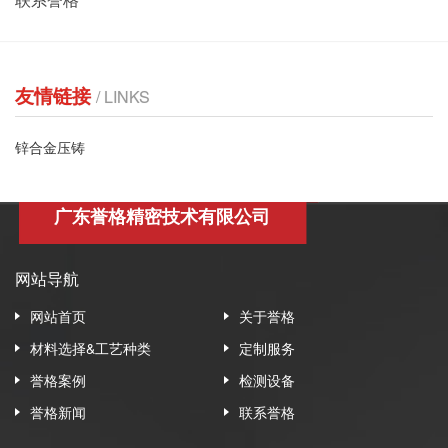
友情链接
/ LINKS
锌合金压铸
广东誉格精密技术有限公司
网站导航
网站首页
关于誉格
材料选择&工艺种类
定制服务
誉格案例
检测设备
誉格新闻
联系誉格