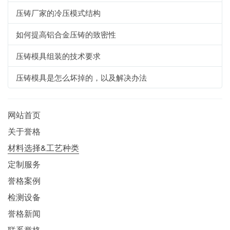
压铸厂家的冷压模式结构
如何提高铝合金压铸的致密性
压铸模具组装的技术要求
压铸模具是怎么坏掉的，以及解决办法
网站首页
关于誉格
材料选择&工艺种类
定制服务
誉格案例
检测设备
誉格新闻
联系誉格