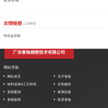
友情链接
/ LINKS
锌合金压铸
广东誉格精密技术有限公司
网站导航
网站首页
关于誉格
材料选择&工艺种类
定制服务
誉格案例
检测设备
誉格新闻
联系誉格