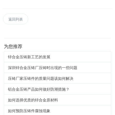
返回列表
为您推荐
锌合金压铸新工艺的发展
深圳锌合金压铸厂压铸时出现的一些问题
压铸厂家压铸件的质量问题该如何解决
铝合金压铸产品如何做好防潮措施？
如何选择优质的锌合金原材料
如何预防压铸件腐蚀现象