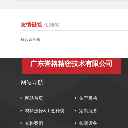
友情链接
/ LINKS
锌合金压铸
广东誉格精密技术有限公司
网站导航
网站首页
关于誉格
材料选择&工艺种类
定制服务
誉格案例
检测设备