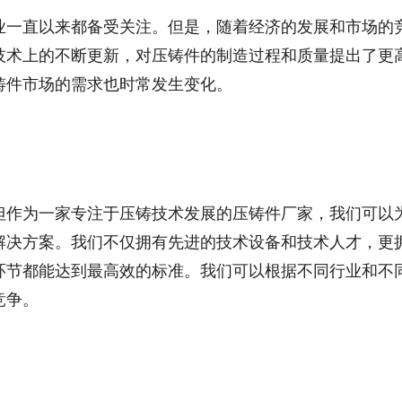
业一直以来都备受关注。但是，随着经济的发展和市场的
技术上的不断更新，对压铸件的制造过程和质量提出了更
铸件市场的需求也时常发生变化。
但作为一家专注于压铸技术发展的压铸件厂家，我们可以
解决方案。我们不仅拥有先进的技术设备和技术人才，更
环节都能达到最高效的标准。我们可以根据不同行业和不
竞争。