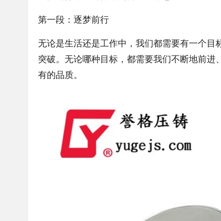
第一段：逐梦前行
无论是生活还是工作中，我们都需要有一个目
突破。无论哪种目标，都需要我们不断地前进
有的品质。