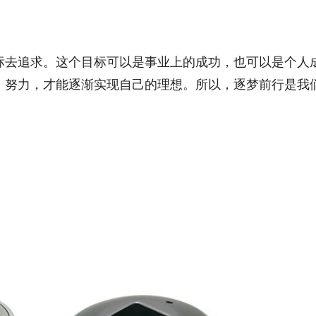
标去追求。这个目标可以是事业上的成功，也可以是个人
、努力，才能逐渐实现自己的理想。所以，逐梦前行是我