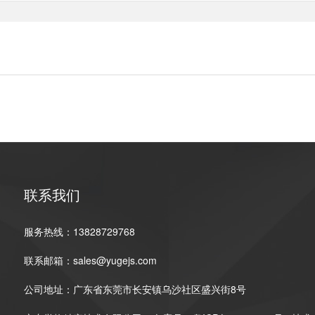
联系我们
服务热线：13828729768
联系邮箱：sales@yugejs.com
公司地址：广东省东莞市长安镇乌沙社区盛兴街8号