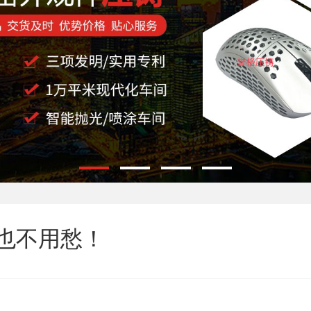
也不用愁！