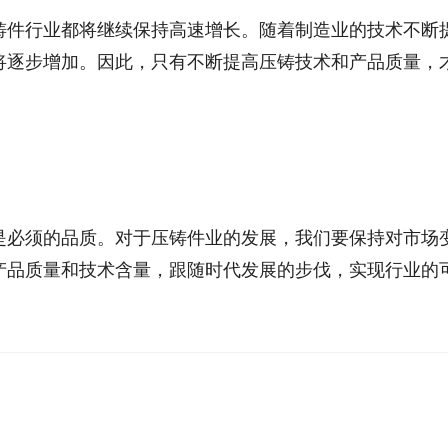
铸件行业都将继续保持高速增长。随着制造业的技术不断
将逐步增加。因此，只有不断提高压铸技术和产品质量，
是必须的品质。对于压铸件业的发展，我们要保持对市场
产品质量和技术含量，跟随时代发展的步伐，实现行业的