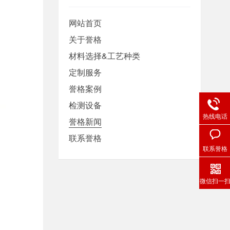
网站首页
关于誉格
材料选择&工艺种类
定制服务
誉格案例
检测设备
热线电话
誉格新闻
联系誉格
联系誉格
微信扫一