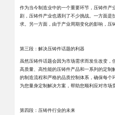
作为当今制造业中的一个重要环节，压铸件产
剧，压铸件产业也遇到了不少挑战。一方面是
求。另一方面，由于产业周期变化的影响，压
第三段：解决压铸件话题的利器
虽然压铸件话题会因为市场需求而发生改变，
高质量、高性能的压铸件产品和一系列的定制
的制造流程和严格的品质控制体系，确保每个
为您量身定制解决方案，帮助您顺利应对市场
第四段：压铸件行业的未来