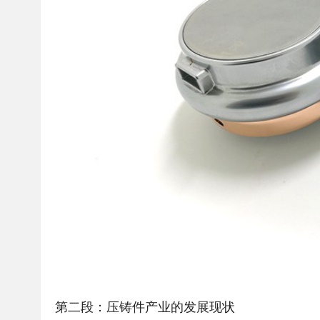
第二段：压铸件产业的发展现状