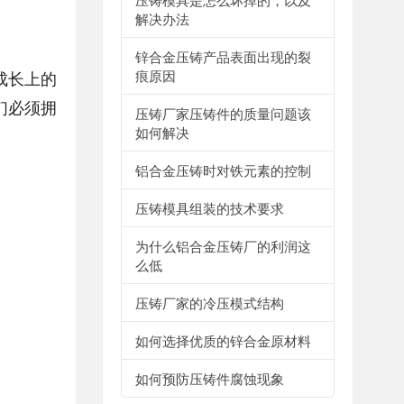
解决办法
锌合金压铸产品表面出现的裂
成长上的
痕原因
们必须拥
压铸厂家压铸件的质量问题该
如何解决
铝合金压铸时对铁元素的控制
压铸模具组装的技术要求
为什么铝合金压铸厂的利润这
么低
压铸厂家的冷压模式结构
如何选择优质的锌合金原材料
如何预防压铸件腐蚀现象