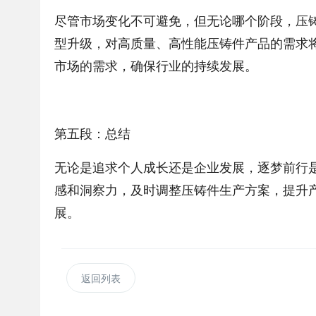
尽管市场变化不可避免，但无论哪个阶段，压
型升级，对高质量、高性能压铸件产品的需求
市场的需求，确保行业的持续发展。
第五段：总结
无论是追求个人成长还是企业发展，逐梦前行
感和洞察力，及时调整压铸件生产方案，提升
展。
返回列表