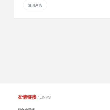
返回列表
友情链接
/ LINKS
锌合金压铸