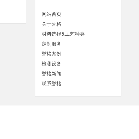
网站首页
关于誉格
材料选择&工艺种类
定制服务
誉格案例
检测设备
誉格新闻
联系誉格