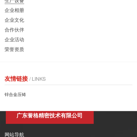
生产设备
企业相册
企业文化
合作伙伴
企业活动
荣誉资质
友情链接
/ LINKS
锌合金压铸
广东誉格精密技术有限公司
网站导航