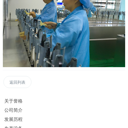
返回列表
关于誉格
公司简介
发展历程