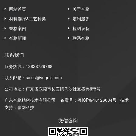
网站首页
关于誉格
材料选择&工艺种类
定制服务
誉格案例
检测设备
誉格新闻
联系誉格
联系我们
服务热线：13828729768
联系邮箱：sales@yugejs.com
公司地址：广东省东莞市长安镇乌沙社区盛兴街8号
广东誉格精密技术有限公司
备案号：
粤ICP备18126084号
技术
支持：赢网科技
微信咨询